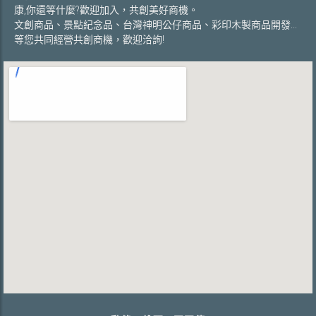
康,你還等什麼?歡迎加入，共創美好商機。
文創商品、景點紀念品、台灣神明公仔商品、彩印木製商品開發...
等您共同經營共創商機，歡迎洽詢!