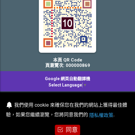
本頁 QR Code
頁瀏覽次: 000000869
Google 網頁自動翻譯機
Select Language
▼
版權所有 © 神明公仔批發中心
我們使用 cookie 來確保您在我們的網站上獲得最佳體
驗，如果您繼續瀏覽，您將同意我們的
.
隱私權政策
同意